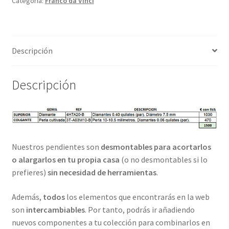
Categoría:
Franco da Vinci
Descripción
Descripción
Nuestros pendientes son
desmontables para acortarlos
o alargarlos en tu propia casa
(o no desmontables si lo
prefieres)
sin necesidad de herramientas
.
Además,
todos
los elementos que encontrarás en la web
son
intercambiables
. Por tanto, podrás ir añadiendo
nuevos componentes a tu colección para combinarlos en