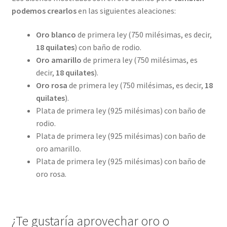
podemos crearlos
en las siguientes aleaciones:
Oro blanco
de primera ley (750 milésimas, es decir,
18 quilates
) con baño de rodio.
Oro amarillo
de primera ley (750 milésimas, es
decir,
18 quilates
).
Oro rosa
de primera ley (750 milésimas, es decir,
18
quilates
).
Plata de primera ley (925 milésimas) con baño de
rodio.
Plata de primera ley (925 milésimas) con baño de
oro amarillo.
Plata de primera ley (925 milésimas) con baño de
oro rosa.
¿Te gustaría aprovechar oro o