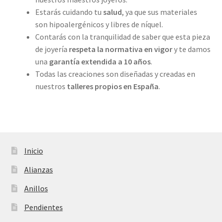
Estarás cuidando tu
salud
, ya que sus materiales
son hipoalergénicos y libres de níquel.
Contarás con la tranquilidad de saber que esta pieza
de joyería
respeta la normativa en vigor
y te damos
una
garantía extendida a 10 años
.
Todas las creaciones son diseñadas y creadas en
nuestros
talleres propios
en España
.
Inicio
Alianzas
Anillos
Pendientes