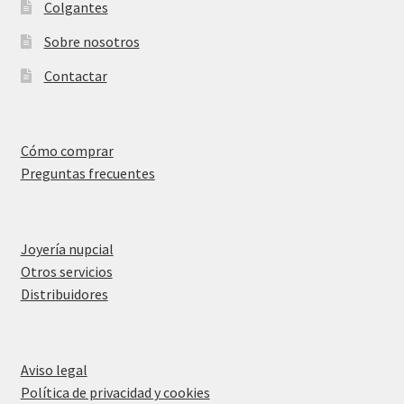
Colgantes
Sobre nosotros
Contactar
Cómo comprar
Preguntas frecuentes
Joyería nupcial
Otros servicios
Distribuidores
Aviso legal
Política de privacidad y cookies