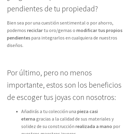
pendientes de tu propiedad?
Bien sea por una cuestión sentimental o por ahorro,
podemos
reciclar
tu oro/gemas o
modificar tus propios
pendientes
para integrarlos en cualquiera de nuestros
diseños.
Por último, pero no menos
importante, estos son los beneficios
de escoger tus joyas con nosotros:
Añadirás a tu colección una
pieza casi
eterna
gracias a la calidad de sus materiales y
solidez de su construcción
realizada a mano
por
nuestros maestros joyeros.