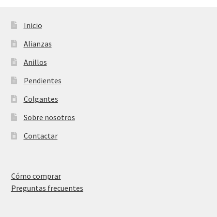
Inicio
Alianzas
Anillos
Pendientes
Colgantes
Sobre nosotros
Contactar
Cómo comprar
Preguntas frecuentes