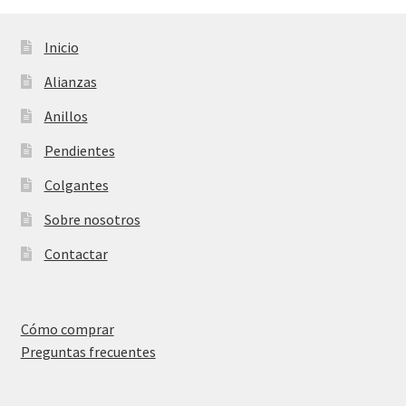
Inicio
Alianzas
Anillos
Pendientes
Colgantes
Sobre nosotros
Contactar
Cómo comprar
Preguntas frecuentes