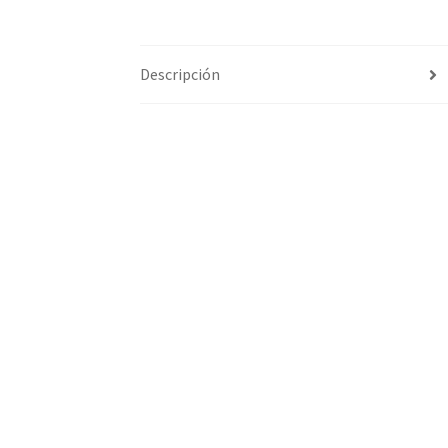
Descripción