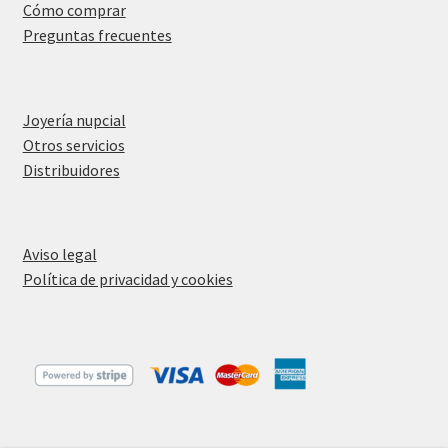
Cómo comprar
Preguntas frecuentes
Joyería nupcial
Otros servicios
Distribuidores
Aviso legal
Política de privacidad y cookies