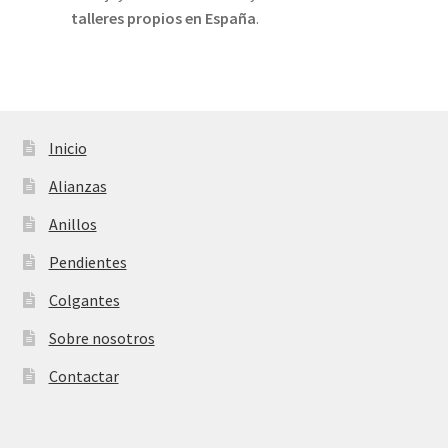
talleres propios
en España
.
Inicio
Alianzas
Anillos
Pendientes
Colgantes
Sobre nosotros
Contactar