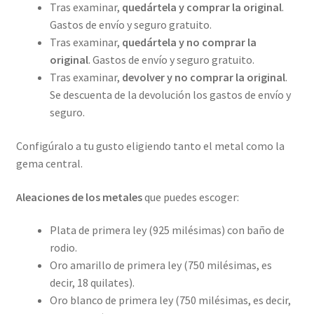
Tras examinar,
quedártela y comprar la original
.
Gastos de envío y seguro gratuito.
Tras examinar,
quedártela y no comprar la
original
. Gastos de envío y seguro gratuito.
Tras examinar,
devolver y no comprar la original
.
Se descuenta de la devolución los gastos de envío y
seguro.
Configúralo a tu gusto eligiendo tanto el metal como la
gema central.
Aleaciones de los metales
que puedes escoger:
Plata de primera ley (925 milésimas) con baño de
rodio.
Oro amarillo de primera ley (750 milésimas, es
decir, 18 quilates).
Oro blanco de primera ley (750 milésimas, es decir,