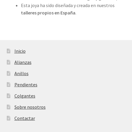
Esta joya ha sido diseñada y creada en nuestros
talleres propios
en España
.
Inicio
Alianzas
Anillos
Pendientes
Colgantes
Sobre nosotros
Contactar