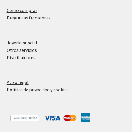
Cómo comprar
Preguntas frecuentes
Joyería nupcial
Otros servicios
Distribuidores
Aviso legal
Política de privacidad y cookies