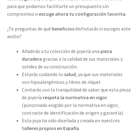
para que podamos facilitarte un presupuesto sin
compromiso o
escoge ahora tu configuración favorita
.
¿Te preguntas de qué
beneficios
disfrutarás si escoges este
anillo?
Añadirás a tu colección de joyería una
pieza
duradera
gracias a la calidad de sus materiales y
solidez de su construcción.
Estarás cuidando tu
salud
, ya que sus materiales
son hipoalergénicos y libres de níquel.
Contarás con la tranquilidad de saber que esta pieza
de joyería
respeta la normativa en vigor
(punzonado exigido por la normativa en vigor,
contraste de identificación de origen y garantía).
Esta joya ha sido diseñada y creada en nuestros
talleres propios
en España
.