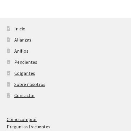
Inicio
Alianzas
Anillos
Pendientes
Colgantes
Sobre nosotros
Contactar
Cómo comprar
Preguntas frecuentes