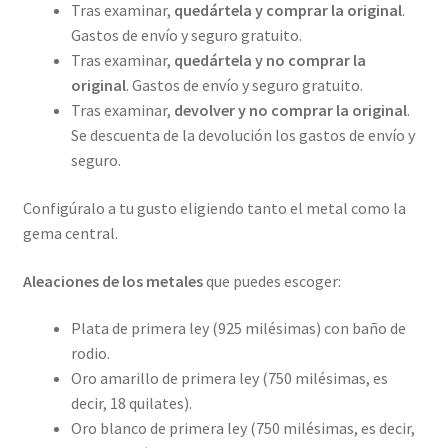
Tras examinar,
quedártela y comprar la original
.
Gastos de envío y seguro gratuito.
Tras examinar,
quedártela y no comprar la
original
. Gastos de envío y seguro gratuito.
Tras examinar,
devolver y no comprar la original
.
Se descuenta de la devolución los gastos de envío y
seguro.
Configúralo a tu gusto eligiendo tanto el metal como la
gema central.
Aleaciones de los metales
que puedes escoger:
Plata de primera ley (925 milésimas) con baño de
rodio.
Oro amarillo de primera ley (750 milésimas, es
decir, 18 quilates).
Oro blanco de primera ley (750 milésimas, es decir,