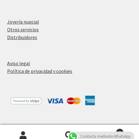
Joyería nupcial
Otros servicios
Distribuidores
Aviso legal
Política de privacidad y cookies
0
Contacta mediante WhatsApp