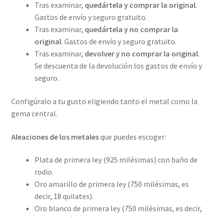
Tras examinar,
quedártela y comprar la original
.
Gastos de envío y seguro gratuito.
Tras examinar,
quedártela y no comprar la
original
. Gastos de envío y seguro gratuito.
Tras examinar,
devolver y no comprar la original
.
Se descuenta de la devolución los gastos de envío y
seguro.
Configúralo a tu gusto eligiendo tanto el metal como la
gema central.
Aleaciones de los metales
que puedes escoger:
Plata de primera ley (925 milésimas) con baño de
rodio.
Oro amarillo de primera ley (750 milésimas, es
decir, 18 quilates).
Oro blanco de primera ley (750 milésimas, es decir,