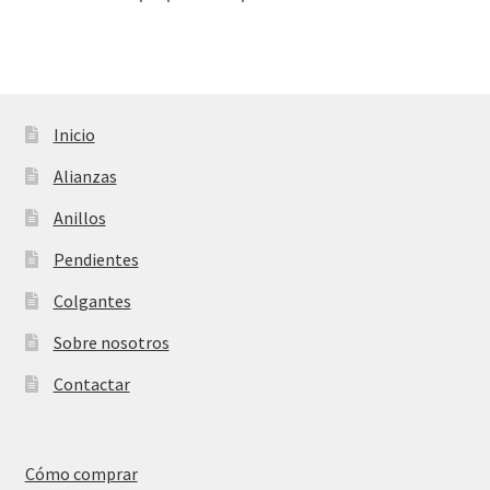
Inicio
Alianzas
Anillos
Pendientes
Colgantes
Sobre nosotros
Contactar
Cómo comprar