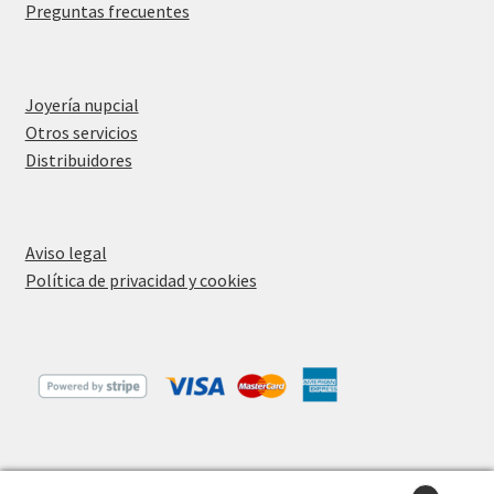
Preguntas frecuentes
Joyería nupcial
Otros servicios
Distribuidores
Aviso legal
Política de privacidad y cookies