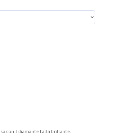
sa con 1 diamante talla brillante.