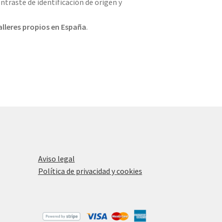
ntraste de identificación de origen y
alleres propios en
España
.
Aviso legal
Política de privacidad y cookies