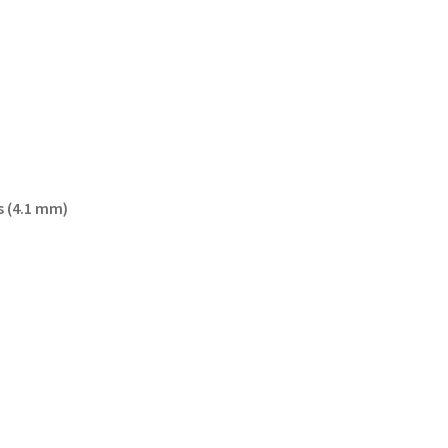
es (4.1 mm)