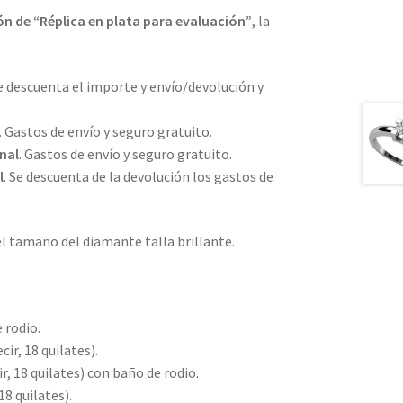
ón de “Réplica en plata para evaluación”
, la
Se descuenta el importe y envío/devolución y
. Gastos de envío y seguro gratuito.
nal
. Gastos de envío y seguro gratuito.
l
. Se descuenta de la devolución los gastos de
 tamaño del diamante talla brillante.
 rodio.
ir, 18 quilates).
r, 18 quilates) con baño de rodio.
18 quilates).