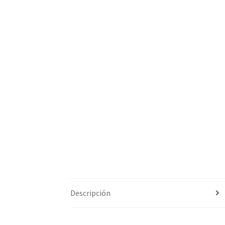
Descripción