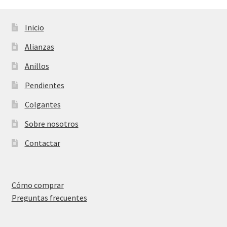
Inicio
Alianzas
Anillos
Pendientes
Colgantes
Sobre nosotros
Contactar
Cómo comprar
Preguntas frecuentes