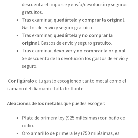
descuenta el importe y envío/devolución y seguros
gratuitos.
Tras examinar,
quedártela y comprar la original
.
Gastos de envío y seguro gratuito.
Tras examinar,
quedártela y no comprar la
original
. Gastos de envío y seguro gratuito.
Tras examinar,
devolver y no comprar la original
.
Se descuenta de la devolución los gastos de envío y
seguro.
Configúralo
a tu gusto escogiendo tanto metal como el
tamaño del diamante talla brillante.
Aleaciones de los metales
que puedes escoger:
Plata de primera ley (925 milésimas) con baño de
rodio.
Oro amarillo de primera ley (750 milésimas, es